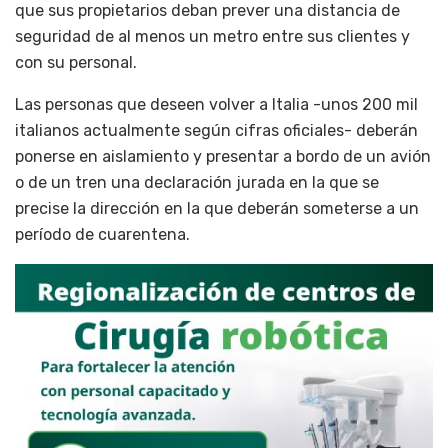
que sus propietarios deban prever una distancia de
seguridad de al menos un metro entre sus clientes y
con su personal.
Las personas que deseen volver a Italia -unos 200 mil
italianos actualmente según cifras oficiales- deberán
ponerse en aislamiento y presentar a bordo de un avión
o de un tren una declaración jurada en la que se
precise la dirección en la que deberán someterse a un
período de cuarentena.