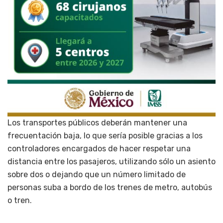
Los transportes públicos deberán mantener una
frecuentación baja, lo que sería posible gracias a los
controladores encargados de hacer respetar una
distancia entre los pasajeros, utilizando sólo un asiento
sobre dos o dejando que un número limitado de
personas suba a bordo de los trenes de metro, autobús
o tren.