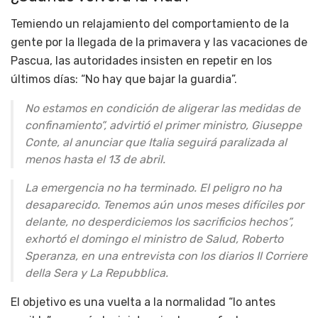
Temiendo un relajamiento del comportamiento de la
gente por la llegada de la primavera y las vacaciones de
Pascua, las autoridades insisten en repetir en los
últimos días: “No hay que bajar la guardia”.
No estamos en condición de aligerar las medidas de
confinamiento”, advirtió el primer ministro, Giuseppe
Conte, al anunciar que Italia seguirá paralizada al
menos hasta el 13 de abril.
La emergencia no ha terminado. El peligro no ha
desaparecido. Tenemos aún unos meses difíciles por
delante, no desperdiciemos los sacrificios hechos”,
exhortó el domingo el ministro de Salud, Roberto
Speranza, en una entrevista con los diarios Il Corriere
della Sera y La Repubblica.
El objetivo es una vuelta a la normalidad “lo antes