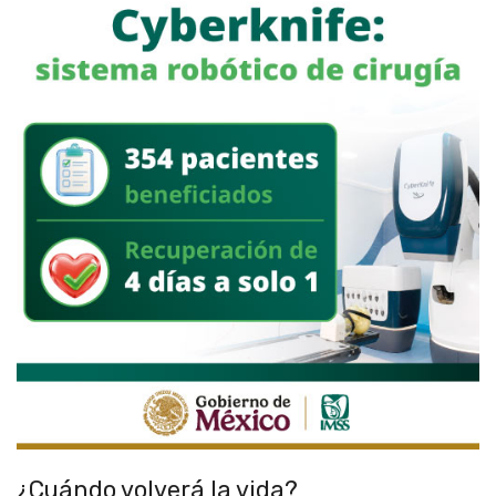
¿Cuándo volverá la vida?