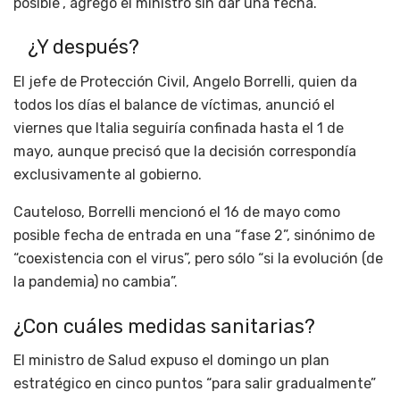
posible”, agregó el ministro sin dar una fecha.
¿Y después?
El jefe de Protección Civil, Angelo Borrelli, quien da
todos los días el balance de víctimas, anunció el
viernes que Italia seguiría confinada hasta el 1 de
mayo, aunque precisó que la decisión correspondía
exclusivamente al gobierno.
Cauteloso, Borrelli mencionó el 16 de mayo como
posible fecha de entrada en una “fase 2”, sinónimo de
“coexistencia con el virus”, pero sólo “si la evolución (de
la pandemia) no cambia”.
¿Con cuáles medidas sanitarias?
El ministro de Salud expuso el domingo un plan
estratégico en cinco puntos “para salir gradualmente”