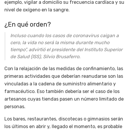
ejemplo, vigilar a domicilio su frecuencia cardíaca y su
nivel de oxígeno en la sangre.
¿En qué orden?
Incluso cuando los casos de coronavirus caigan a
cero, la vida no será la misma durante mucho
tiempo”, advirtió el presidente del Instituto Superior
de Salud (ISS), Silvio Brusaferro.
Con la relajación de las medidas de confinamiento, las
primeras actividades que deberían reanudarse son las
vinculadas a la cadena de suministro alimentario y
farmacéutico. Eso también debería ser el caso de los
artesanos cuyas tiendas pasen un número limitado de
personas.
Los bares, restaurantes, discotecas o gimnasios serán
los últimos en abrir y, llegado el momento, es probable