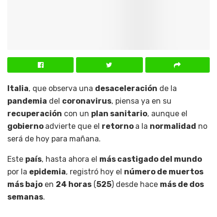
Italia
, que observa una
desaceleración
de la
pandemia
del
coronavirus
, piensa ya en su
recuperación
con un
plan sanitario
, aunque el
gobierno
advierte que el
retorno
a la
normalidad
no
será de hoy para mañana.
Este
país
, hasta ahora el
más castigado del mundo
por la
epidemia
, registró hoy el
número de muertos
más bajo
en
24 horas
(
525
) desde hace
más de dos
semanas
.