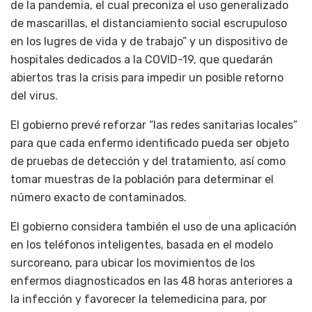
de la pandemia, el cual preconiza el uso generalizado
de mascarillas, el distanciamiento social escrupuloso
en los lugres de vida y de trabajo” y un dispositivo de
hospitales dedicados a la COVID-19, que quedarán
abiertos tras la crisis para impedir un posible retorno
del virus.
El gobierno prevé reforzar “las redes sanitarias locales”
para que cada enfermo identificado pueda ser objeto
de pruebas de detección y del tratamiento, así como
tomar muestras de la población para determinar el
número exacto de contaminados.
El gobierno considera también el uso de una aplicación
en los teléfonos inteligentes, basada en el modelo
surcoreano, para ubicar los movimientos de los
enfermos diagnosticados en las 48 horas anteriores a
la infección y favorecer la telemedicina para, por