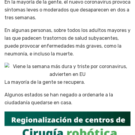
En la mayoría de la gente, el nuevo coronavirus provoca
síntomas leves o moderados que desaparecen en dos a
tres semanas.
En algunas personas, sobre todos los adultos mayores y
las que padecen trastornos de salud subyacentes,
puede provocar enfermedades más graves, como la
neumonía, e incluso la muerte.
La mayoría de la gente se recupera.
Algunos estados se han negado a ordenarle a la
ciudadanía quedarse en casa.