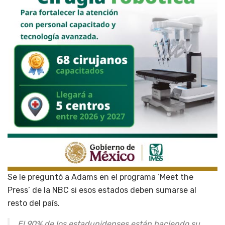
Se le preguntó a Adams en el programa ‘Meet the
Press’ de la NBC si esos estados deben sumarse al
resto del país.
El 90% de los estadunidenses están haciendo su