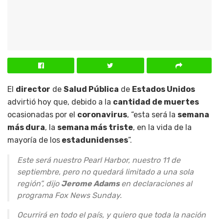
El
director
de
Salud Pública
de
Estados Unidos
advirtió hoy que, debido a la
cantidad de muertes
ocasionadas por el
coronavirus
, “esta será la
semana
más dura
, la
semana más triste
, en la vida de la
mayoría de los
estadunidenses
”.
Este será nuestro Pearl Harbor, nuestro 11 de
septiembre, pero no quedará limitado a una sola
región”, dijo
Jerome Adams
en declaraciones al
programa Fox News Sunday.
Ocurrirá en todo el país, y quiero que toda la nación