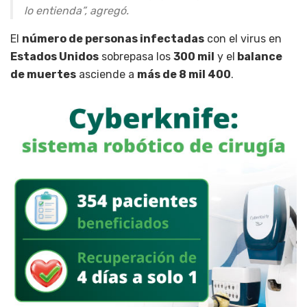
lo entienda”, agregó.
El
número de personas infectadas
con el virus en
Estados Unidos
sobrepasa los
300 mil
y el
balance
de muertes
asciende a
más de 8 mil 400
.