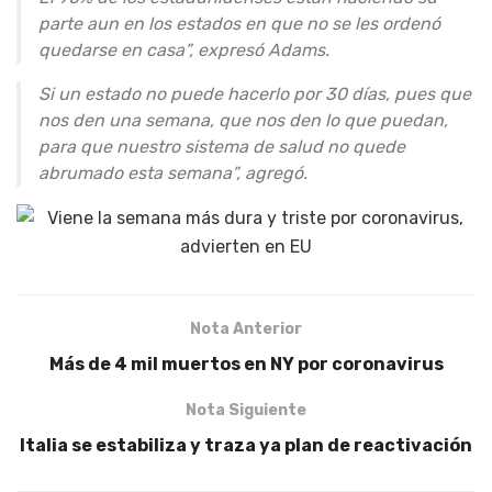
parte aun en los estados en que no se les ordenó
quedarse en casa”, expresó Adams.
Si un estado no puede hacerlo por 30 días, pues que
nos den una semana, que nos den lo que puedan,
para que nuestro sistema de salud no quede
abrumado esta semana”, agregó.
Nota Anterior
Más de 4 mil muertos en NY por coronavirus
Nota Siguiente
Italia se estabiliza y traza ya plan de reactivación