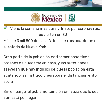
Más de 3 mil 500 de esos fallecimientos ocurrieron en
el estado de Nueva York.
Gran parte de la población norteamericana tiene
órdenes de quedarse en casa, y las autoridades
aseveran que hay indicios de que la población está
acatando las instrucciones sobre el distanciamiento
social.
Sin embargo, el gobierno también enfatiza que lo peor
aún está por llegar.