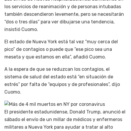
los servicios de reanimación y de personas intubadas
también descendieron levemente, pero se necesitarán
“dos o tres días” para ver dibujarse una tendencia,
insistió Cuomo.
El estado de Nueva York está tal vez “muy cerca del
pico” de contagios o puede que “ese pico sea una
meseta y que estamos en ella”, añadió Cuomo.
A la espera de que se reduzcan los contagios, el
sistema de salud del estado está “en situación de
estrés” por falta de “equipos y de profesionales”, dijo
Cuomo.
El presidente estadunidense, Donald Trump, anunció el
sábado el envío de un millar de médicos y enfermeros
militares a Nueva York para ayudar a tratar al alto