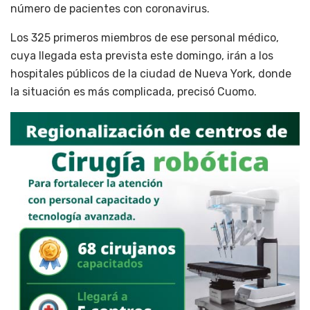
número de pacientes con coronavirus.
Los 325 primeros miembros de ese personal médico,
cuya llegada esta prevista este domingo, irán a los
hospitales públicos de la ciudad de Nueva York, donde
la situación es más complicada, precisó Cuomo.