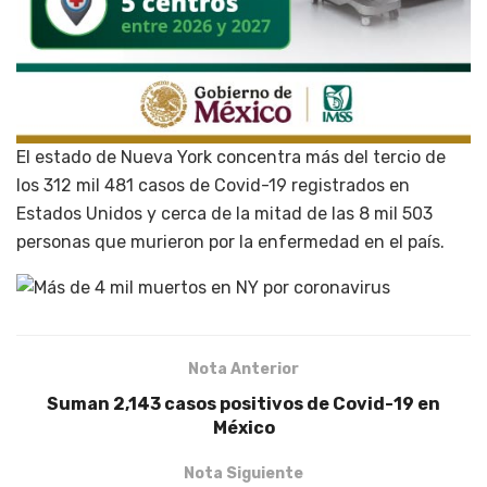
El estado de Nueva York concentra más del tercio de
los 312 mil 481 casos de Covid-19 registrados en
Estados Unidos y cerca de la mitad de las 8 mil 503
personas que murieron por la enfermedad en el país.
Nota Anterior
Suman 2,143 casos positivos de Covid-19 en
México
Nota Siguiente