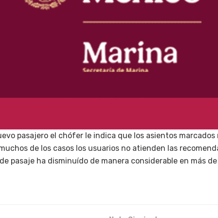
evo pasajero el chófer le indica que los asientos marcados 
muchos de los casos los usuarios no atienden las recomend
 de pasaje ha disminuído de manera considerable en más de