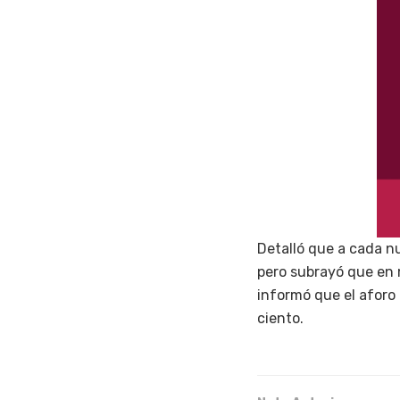
Detalló que a cada nu
pero subrayó que en 
informó que el aforo
ciento.