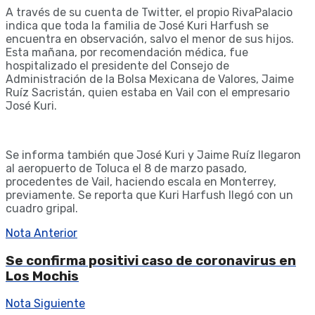
A través de su cuenta de Twitter, el propio RivaPalacio
indica que toda la familia de José Kuri Harfush se
encuentra en observación, salvo el menor de sus hijos.
Esta mañana, por recomendación médica, fue
hospitalizado el presidente del Consejo de
Administración de la Bolsa Mexicana de Valores, Jaime
Ruíz Sacristán, quien estaba en Vail con el empresario
José Kuri.
Se informa también que José Kuri y Jaime Ruíz llegaron
al aeropuerto de Toluca el 8 de marzo pasado,
procedentes de Vail, haciendo escala en Monterrey,
previamente. Se reporta que Kuri Harfush llegó con un
cuadro gripal.
Nota Anterior
Se confirma positivi caso de coronavirus en
Los Mochis
Nota Siguiente