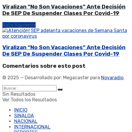
Viralizan “No Son Vacaciones” Ante Decisión
De SEP De Suspender Clases Por Covid-19
Nota Siguiente
Viralizan “No Son Vacaciones” Ante Decisión
De SEP De Suspender Clases Por Covid-19
Comentarios sobre esto post
© 2025 — Desarrollado por: Megacaster para
Novaradio
.
Sin Resultados
Ver Todos los Resultados
INICIO
SINALOA
NACIONAL
INTERNACIONAL