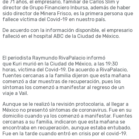
de 71 años, el empresario, familiar de Carlos Slim y
director de Grupo Financiero Inbursa, además de haber
sido director de Minera Frisco, es la primera persona que
fallece víctima del Covid-19 en nuestro país.
De acuerdo con la información disponible, el empresario
falleció en el hospital ABC de la Ciudad de México.
El periodista Raymundo RivaPalacio informó
que Kuri murió en la Ciudad de México, a las 19:30
horas, víctima del Covid-19. De acuerdo a RivaPalacio,
fuentes cercanas a la familia dijeron que esta mañana
comenzó a dar muestras de recuperación, pues los
síntomas los comenzó a manifestar al regreso de un
viaje a Vail.
Aunque se le realizó la revisión protocolaria, al llegar a
México no presentó síntomas de coronavirus. Fue en su
domicilio cuando ya los comenzó a manifestar. Fuentes
cercanas a su familia, indicaron que esta mañana se
encontraba en recuperación, aunque estaba entubado.
Fue en la tarde cuando entró en crisis por el covid-19.