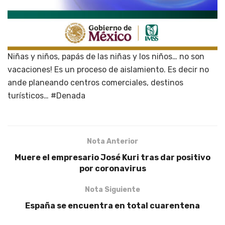
Niñas y niños, papás de las niñas y los niños… no son
vacaciones! Es un proceso de aislamiento. Es decir no
ande planeando centros comerciales, destinos
turísticos… #Denada
Nota Anterior
Muere el empresario José Kuri tras dar positivo
por coronavirus
Nota Siguiente
España se encuentra en total cuarentena