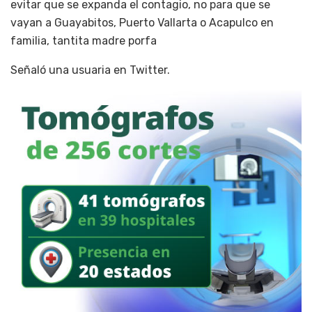
evitar que se expanda el contagio, no para que se
vayan a Guayabitos, Puerto Vallarta o Acapulco en
familia, tantita madre porfa
Señaló una usuaria en Twitter.