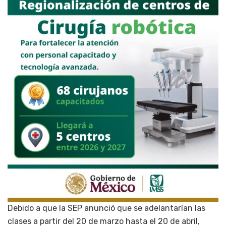
Debido a que la SEP anunció que se adelantarían las
clases a partir del 20 de marzo hasta el 20 de abril,