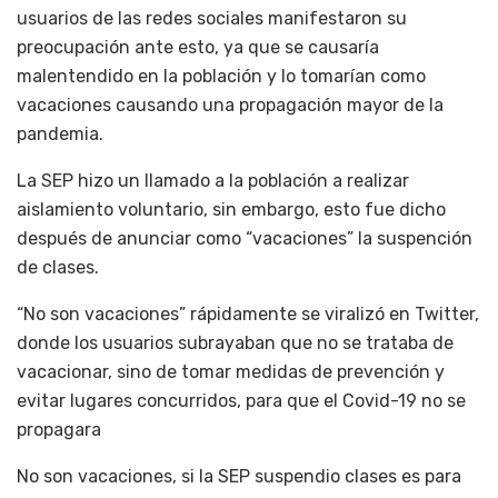
usuarios de las redes sociales manifestaron su
preocupación ante esto, ya que se causaría
malentendido en la población y lo tomarían como
vacaciones causando una propagación mayor de la
pandemia.
La SEP hizo un llamado a la población a realizar
aislamiento voluntario, sin embargo, esto fue dicho
después de anunciar como “vacaciones” la suspención
de clases.
“No son vacaciones” rápidamente se viralizó en Twitter,
donde los usuarios subrayaban que no se trataba de
vacacionar, sino de tomar medidas de prevención y
evitar lugares concurridos, para que el Covid-19 no se
propagara
No son vacaciones, si la SEP suspendio clases es para