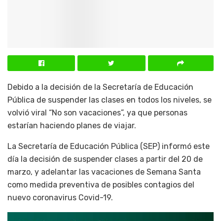
Debido a la decisión de la Secretaría de Educación
Pública de suspender las clases en todos los niveles, se
volvió viral “No son vacaciones”, ya que personas
estarían haciendo planes de viajar.
La Secretaría de Educación Pública (SEP) informó este
día la decisión de suspender clases a partir del 20 de
marzo, y adelantar las vacaciones de Semana Santa
como medida preventiva de posibles contagios del
nuevo coronavirus Covid-19.