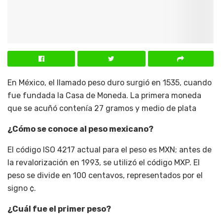
En México, el llamado peso duro surgió en 1535, cuando
fue fundada la Casa de Moneda. La primera moneda
que se acuñó contenía 27 gramos y medio de plata
¿Cómo se conoce al peso mexicano?
El código ISO 4217 actual para el peso es MXN; antes de
la revalorización en 1993, se utilizó el código MXP. El
peso se divide en 100 centavos, representados por el
signo ¢.
¿Cuál fue el primer peso?