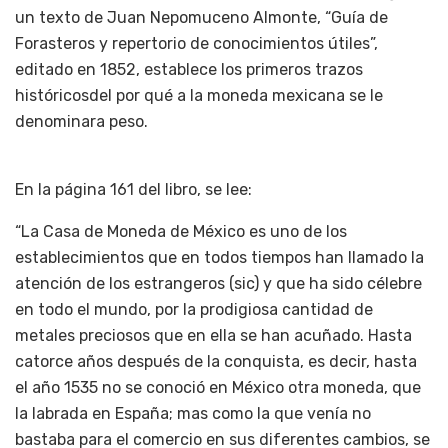
un texto de Juan Nepomuceno Almonte, “Guía de
Forasteros y repertorio de conocimientos útiles”,
editado en 1852, establece los primeros trazos
históricosdel por qué a la moneda mexicana se le
denominara peso.
En la página 161 del libro, se lee:
“La Casa de Moneda de México es uno de los
establecimientos que en todos tiempos han llamado la
atención de los estrangeros (sic) y que ha sido célebre
en todo el mundo, por la prodigiosa cantidad de
metales preciosos que en ella se han acuñado. Hasta
catorce años después de la conquista, es decir, hasta
el año 1535 no se conoció en México otra moneda, que
la labrada en España; mas como la que venía no
bastaba para el comercio en sus diferentes cambios, se