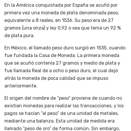
En la América conquistada por España se acuñó por
primera vez una moneda de plata denominada peso,
equivalente a 8 reales, en 1536. Su peso era de 27
gramos (una onza) y ley 0,92 o sea que tenía un 92 %
de plata pura.
En México, el llamado peso duro surgió en 1535, cuando
fue fundada la Casa de Moneda. La primera moneda
que se acuñó contenía 27 gramos y medio de plata y
fue llamada Real de a ocho o peso duro, el cual dejó
atrás la moneda de poca calidad que se impuso
anteriormente.
El origen del nombre de “peso” proviene de cuando no
existían monedas para realizar las transacciones, y los
pagos se hacían “al peso” de una unidad de metales,
mediante una balanza. Esta unidad de medida era
llamado “peso de oro” de forma común. Sin embargo,