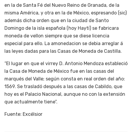
en la de Santa Fé del Nuevo Reino de Granada, de la
misma América, y otra en la de México, espresando (sic)
además dicha orden que en la ciudad de Santo
Domingo de la isla española (hoy Haytí) se fabricara
moneda de vellon siempre que se diese licencia
especial para ello. La amonedacion se debia arreglar á
las leyes dadas para las Casas de Moneda de Castilla.
“El lugar en que el virrey D. Antonio Mendoza estableció
la Casa de Moneda de México fue en las casas del
marqués del Valle; según consta en real orden del año:
1569. Se trasladó después a las casas de Cabildo, que
hoy es el Palacio Nacional, aunque no con la extensión
que actualmente tiene”.
Fuente: Excélsior