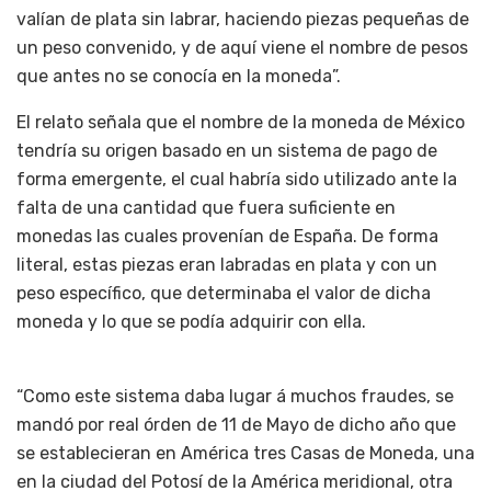
valían de plata sin labrar, haciendo piezas pequeñas de
un peso convenido, y de aquí viene el nombre de pesos
que antes no se conocía en la moneda”.
El relato señala que el nombre de la moneda de México
tendría su origen basado en un sistema de pago de
forma emergente, el cual habría sido utilizado ante la
falta de una cantidad que fuera suficiente en
monedas las cuales provenían de España. De forma
literal, estas piezas eran labradas en plata y con un
peso específico, que determinaba el valor de dicha
moneda y lo que se podía adquirir con ella.
“Como este sistema daba lugar á muchos fraudes, se
mandó por real órden de 11 de Mayo de dicho año que
se establecieran en América tres Casas de Moneda, una
en la ciudad del Potosí de la América meridional, otra