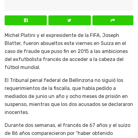
Michel Platini y el expresidente de la FIFA, Joseph
Blatter, fueron absueltos este viernes en Suiza en el
caso de fraude que puso fin en 2015 a las ambiciones
del exfutbolista francés de acceder a la cabeza del
fútbol mundial.
El Tribunal penal federal de Bellinzona no siguió los
requerimientos de la fiscalía, que había pedido a
mediados de junio un año y ocho meses de prisión en
suspenso, mientras que los dos acusados se declararon
inocentes.
Durante dos semanas, el francés de 67 años y el suizo
de 86 años comparecieron por “haber obtenido