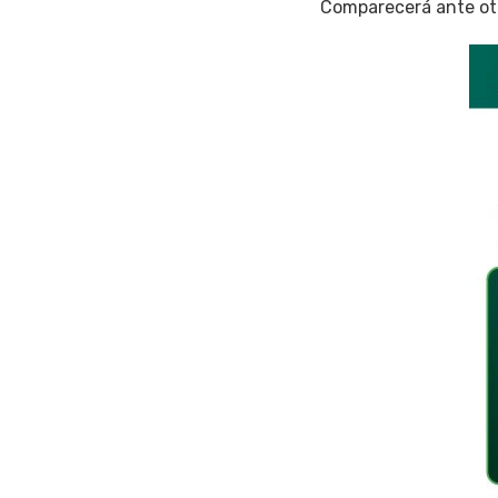
Comparecerá ante otr