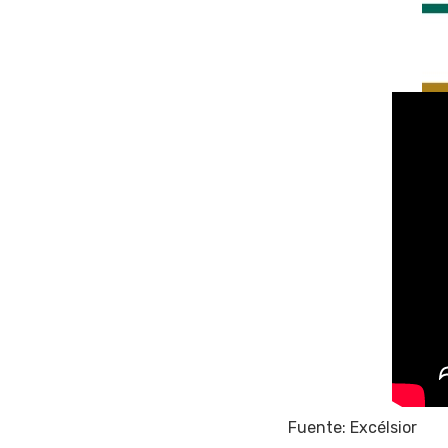
Fuente: Excélsior