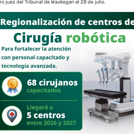
o juez del Tribunal de Waukegan el 28 de julio.