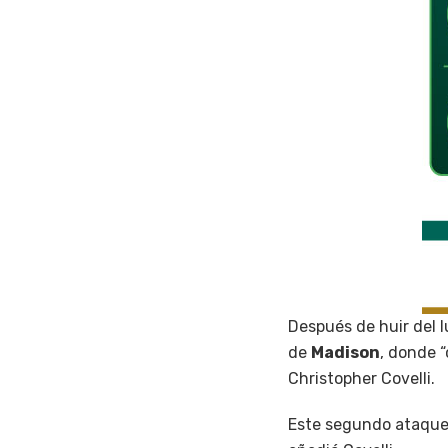
Después de huir del 
de
Madison
, donde 
Christopher Covelli.
Este segundo ataque 