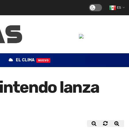
ES
EL CLIMA
NUEVO
Nintendo lanza