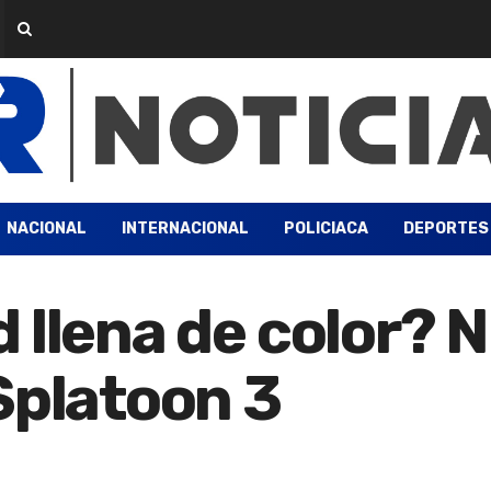
NACIONAL
INTERNACIONAL
POLICIACA
DEPORTES
 llena de color? 
Splatoon 3